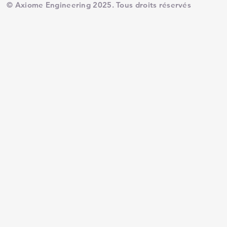
© Axiome Engineering 2025. Tous droits réservés