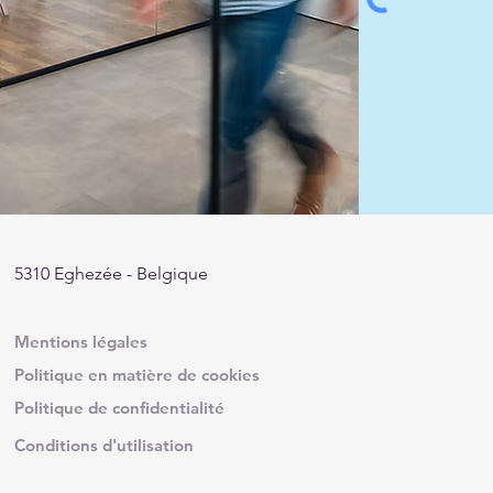
5310 Eghezée - Belgique
Mentions légales
Politique en matière de cookies
Politique de confidentialité
Conditions d'utilisation