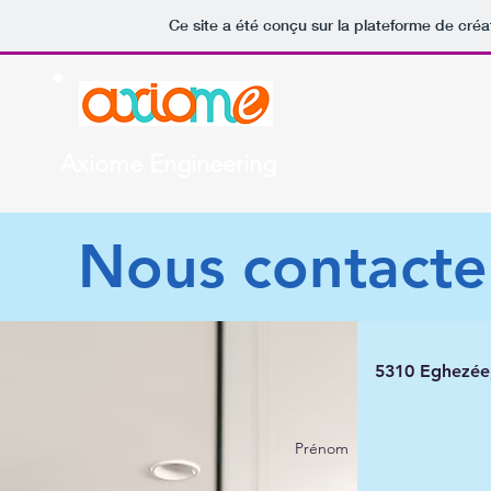
Ce site a été conçu sur la plateforme de créa
Axiome Engineering
Nous contacte
5310 Eghezée
Prénom